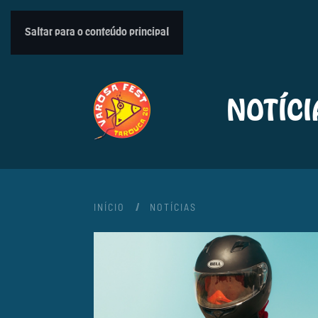
Saltar para o conteúdo principal
NOTÍCI
INÍCIO
NOTÍCIAS