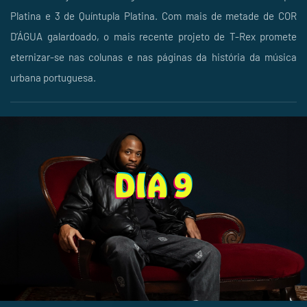
Platina e 3 de Quíntupla Platina. Com mais de metade de COR
D’ÁGUA galardoado, o mais recente projeto de T-Rex promete
eternizar-se nas colunas e nas páginas da história da música
urbana portuguesa.
DIA 9