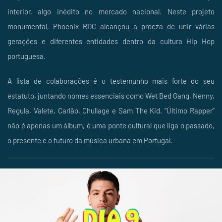
interior, algo inédito no mercado nacional. Neste projeto
monumental, Phoenix RDC alcançou a proeza de unir várias
gerações e diferentes entidades dentro da cultura Hip Hop
portuguesa.
A lista de colaborações é o testemunho mais forte do seu
estatuto, juntando nomes essenciais como Wet Bed Gang, Nenny,
Regula, Valete, Carlão, Chullage e Sam The Kid. "Último Rapper"
não é apenas um álbum, é uma ponte cultural que liga o passado,
o presente e o futuro da música urbana em Portugal.
DIA 9