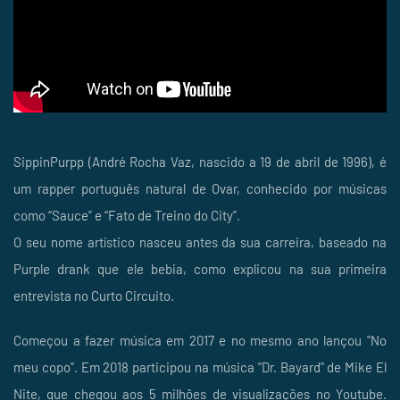
SippinPurpp (André Rocha Vaz, nascido a 19 de abril de 1996), é
um rapper português natural de Ovar, conhecido por músicas
como “Sauce” e “Fato de Treino do City”.
O seu nome artístico nasceu antes da sua carreira, baseado na
Purple drank que ele bebia, como explicou na sua primeira
entrevista no Curto Circuito.
Começou a fazer música em 2017 e no mesmo ano lançou "No
meu copo". Em 2018 participou na música "Dr. Bayard" de Mike El
Nite, que chegou aos 5 milhões de visualizações no Youtube.