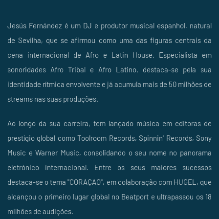
Jesús Fernández é um DJ e produtor musical espanhol, natural
de Sevilha, que se afirmou como uma das figuras centrais da
cena internacional de Afro e Latin House. Especialista em
sonoridades Afro Tribal e Afro Latino, destaca-se pela sua
identidade rítmica envolvente e já acumula mais de 50 milhões de
streams nas suas produções.
Ao longo da sua carreira, tem lançado música em editoras de
prestígio global como Toolroom Records, Spinnin' Records, Sony
Music e Warner Music, consolidando o seu nome no panorama
eletrónico internacional. Entre os seus maiores sucessos
destaca-se o tema "CORAÇAO", em colaboração com HUGEL, que
alcançou o primeiro lugar global no Beatport e ultrapassou os 18
milhões de audições.