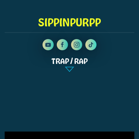
SIPPINPURPP
TRAP / RAP