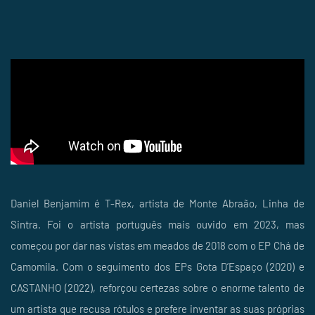
Daniel Benjamim é T-Rex, artista de Monte Abraão, Linha de
Sintra. Foi o artista português mais ouvido em 2023, mas
começou por dar nas vistas em meados de 2018 com o EP Chá de
Camomila. Com o seguimento dos EPs Gota D’Espaço (2020) e
CASTANHO (2022), reforçou certezas sobre o enorme talento de
um artista que recusa rótulos e prefere inventar as suas próprias