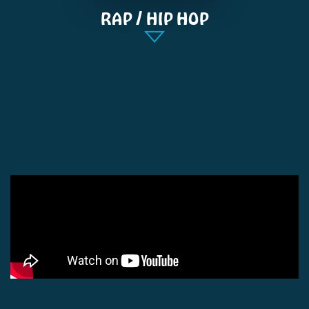
RAP / HIP HOP