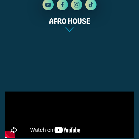
AFRO HOUSE